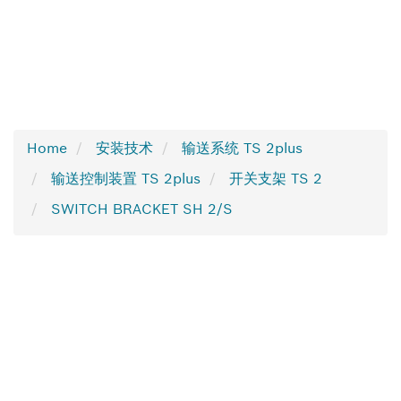
Home
安装技术
输送系统 TS 2plus
输送控制装置 TS 2plus
开关支架 TS 2
SWITCH BRACKET SH 2/S