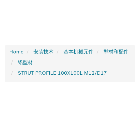
Home
安装技术
基本机械元件
型材和配件
铝型材
STRUT PROFILE 100X100L M12/D17