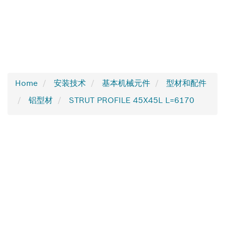
Home
安装技术
基本机械元件
型材和配件
铝型材
STRUT PROFILE 45X45L L=6170