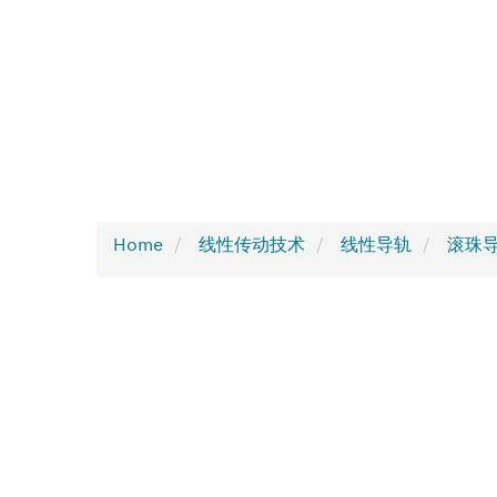
Home
线性传动技术
线性导轨
滚珠