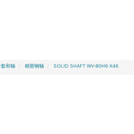
导套和轴
精密钢轴
SOLID SHAFT WV-80H6-X46