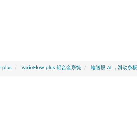
plus
VarioFlow plus 铝合金系统
输送段 AL，滑动条