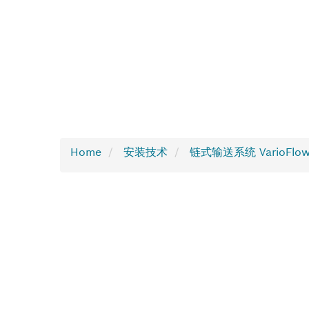
Home
安装技术
链式输送系统 VarioFlow 