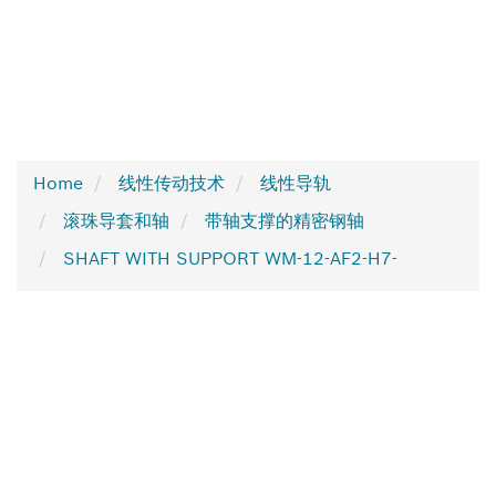
Home
线性传动技术
线性导轨
滚珠导套和轴
带轴支撑的精密钢轴
SHAFT WITH SUPPORT WM-12-AF2-H7-