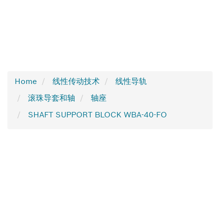
Home
线性传动技术
线性导轨
滚珠导套和轴
轴座
SHAFT SUPPORT BLOCK WBA-40-FO