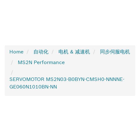
Home
自动化
电机 & 减速机
同步伺服电机
MS2N Performance
SERVOMOTOR MS2N03-B0BYN-CMSH0-NNNNE-
GE060N1010BN-NN