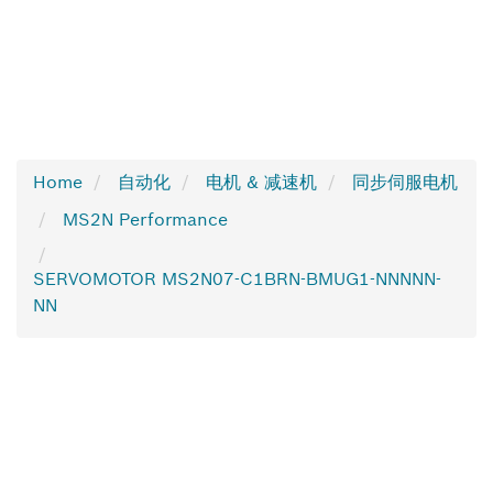
Home
自动化
电机 & 减速机
同步伺服电机
MS2N Performance
SERVOMOTOR MS2N07-C1BRN-BMUG1-NNNNN-
NN