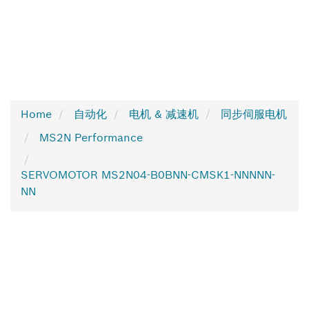
Home
自动化
电机 & 减速机
同步伺服电机
MS2N Performance
SERVOMOTOR MS2N04-B0BNN-CMSK1-NNNNN-
NN