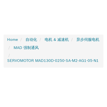
Home
自动化
电机 & 减速机
异步伺服电机
MAD 强制通风
SERVOMOTOR MAD130D-0250-SA-M2-AG1-05-N1