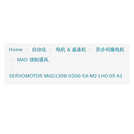
Home
自动化
电机 & 减速机
异步伺服电机
MAD 强制通风
SERVOMOTOR MAD130B-0200-SA-M2-LH0-05-A1