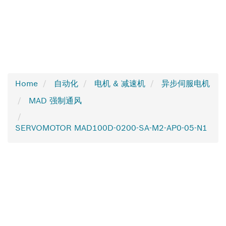
Home
自动化
电机 & 减速机
异步伺服电机
MAD 强制通风
SERVOMOTOR MAD100D-0200-SA-M2-AP0-05-N1