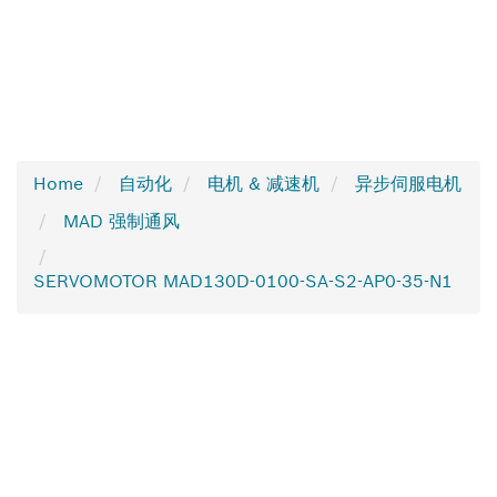
Home
自动化
电机 & 减速机
异步伺服电机
MAD 强制通风
SERVOMOTOR MAD130D-0100-SA-S2-AP0-35-N1