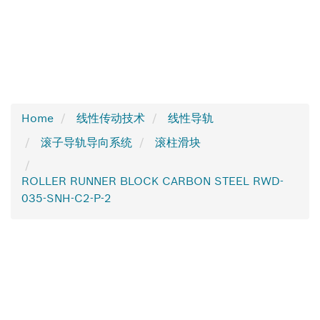
Home
线性传动技术
线性导轨
滚子导轨导向系统
滚柱滑块
ROLLER RUNNER BLOCK CARBON STEEL RWD-
035-SNH-C2-P-2