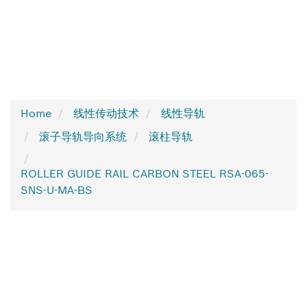
Home
线性传动技术
线性导轨
滚子导轨导向系统
滚柱导轨
ROLLER GUIDE RAIL CARBON STEEL RSA-065-
SNS-U-MA-BS