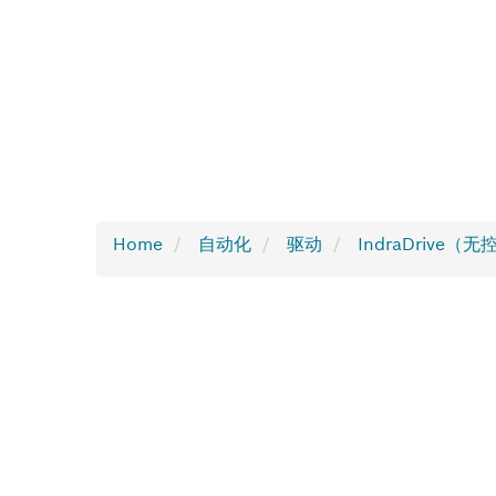
Home
自动化
驱动
IndraDrive（