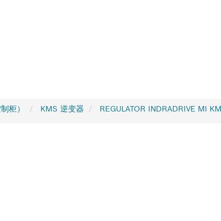
无控制柜）
KMS 逆变器
REGULATOR INDRADRIVE MI KM