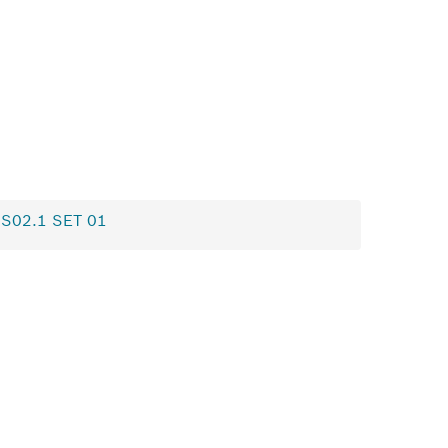
S02.1 SET 01