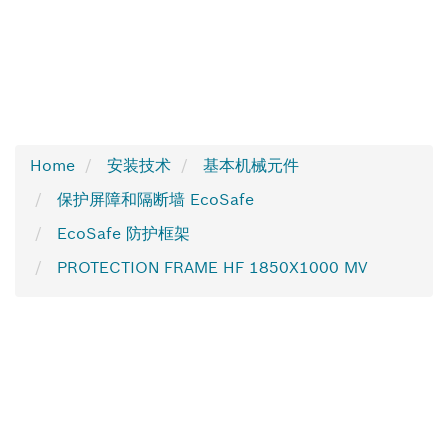
Home
安装技术
基本机械元件
保护屏障和隔断墙 EcoSafe
EcoSafe 防护框架
PROTECTION FRAME HF 1850X1000 MV