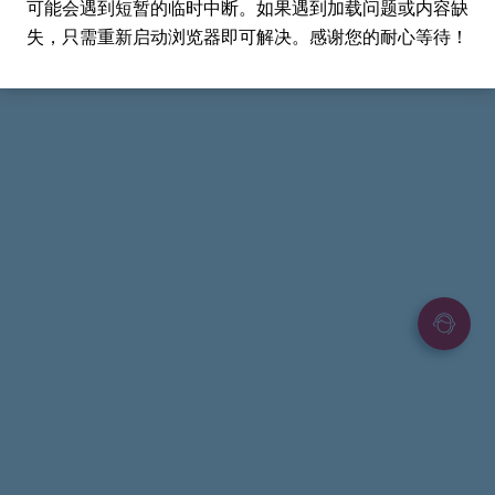
可能会遇到短暂的临时中断。如果遇到加载问题或内容缺
失，只需重新启动浏览器即可解决。感谢您的耐心等待！