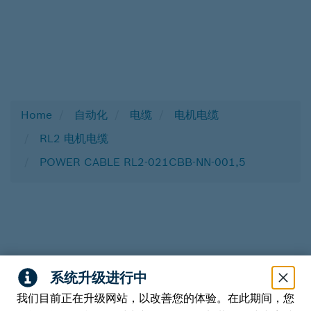
Home
自动化
电缆
电机电缆
RL2 电机电缆
POWER CABLE RL2-021CBB-NN-001,5
我们目前正在升级网站，以改善您的体验。在此期间，您