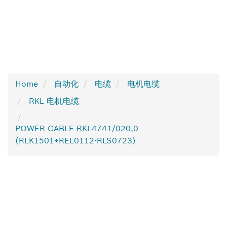
Home
自动化
电缆
电机电缆
RKL 电机电缆
POWER CABLE RKL4741/020,0
(RLK1501+REL0112-RLS0723)