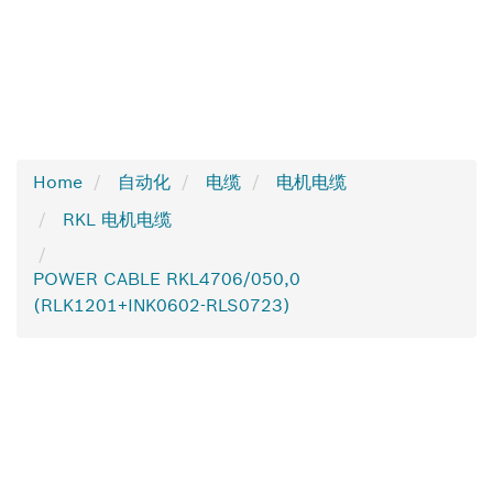
Home
自动化
电缆
电机电缆
RKL 电机电缆
POWER CABLE RKL4706/050,0
(RLK1201+INK0602-RLS0723)