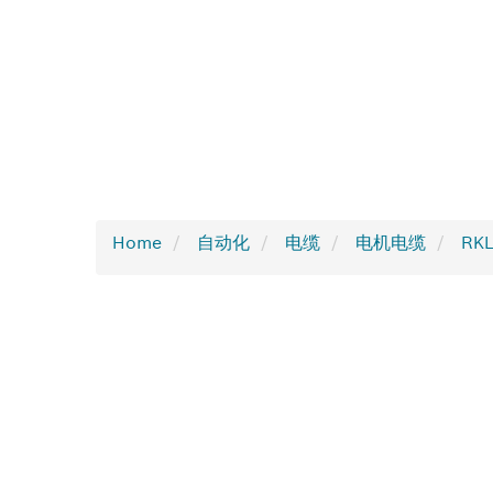
Home
自动化
电缆
电机电缆
RK