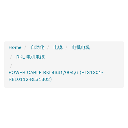
Home
自动化
电缆
电机电缆
RKL 电机电缆
POWER CABLE RKL4341/004,6 (RLS1301-
REL0112-RLS1302)