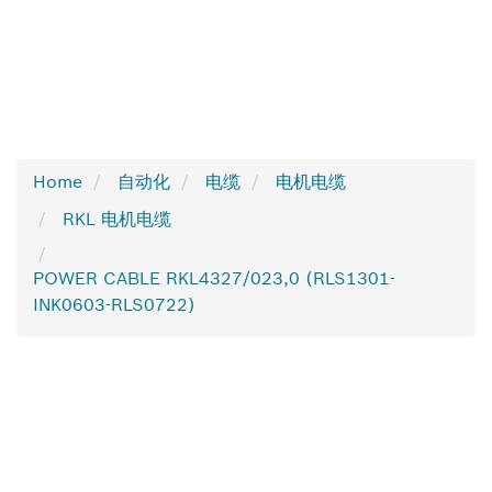
Home
自动化
电缆
电机电缆
RKL 电机电缆
POWER CABLE RKL4327/023,0 (RLS1301-
INK0603-RLS0722)