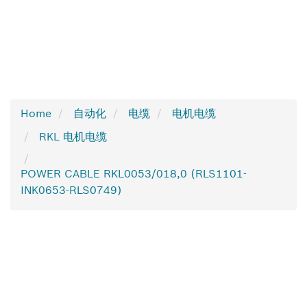
Home
自动化
电缆
电机电缆
RKL 电机电缆
POWER CABLE RKL0053/018,0 (RLS1101-
INK0653-RLS0749)