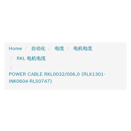
Home
自动化
电缆
电机电缆
RKL 电机电缆
POWER CABLE RKL0032/006,0 (RLK1301-
INK0604-RLS0747)