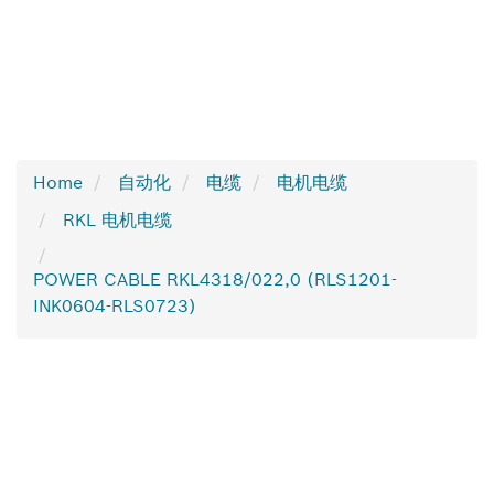
Home
自动化
电缆
电机电缆
RKL 电机电缆
POWER CABLE RKL4318/022,0 (RLS1201-
INK0604-RLS0723)