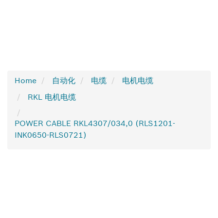
Home
自动化
电缆
电机电缆
RKL 电机电缆
POWER CABLE RKL4307/034,0 (RLS1201-
INK0650-RLS0721)