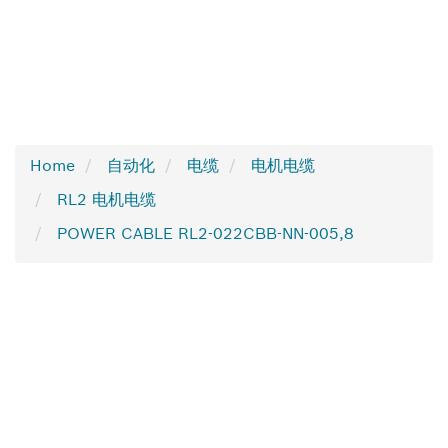
Home
自动化
电缆
电机电缆
RL2 电机电缆
POWER CABLE RL2-022CBB-NN-005,8