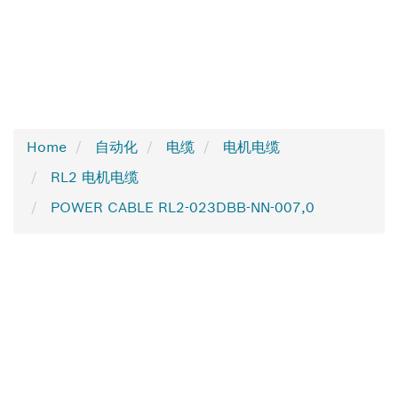
Home
自动化
电缆
电机电缆
RL2 电机电缆
POWER CABLE RL2-023DBB-NN-007,0