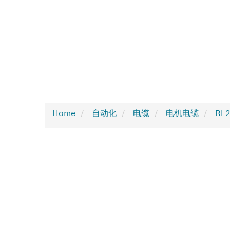
Home
自动化
电缆
电机电缆
RL