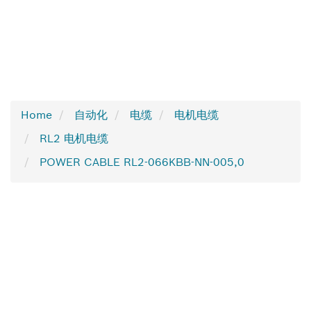
Home
自动化
电缆
电机电缆
RL2 电机电缆
POWER CABLE RL2-066KBB-NN-005,0