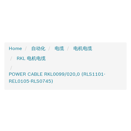
Home
自动化
电缆
电机电缆
RKL 电机电缆
POWER CABLE RKL0099/020,0 (RLS1101-
REL0105-RLS0745)