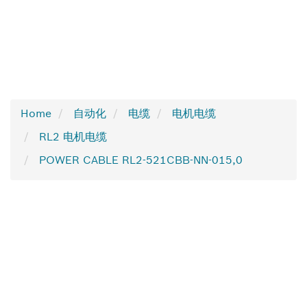
Home
自动化
电缆
电机电缆
RL2 电机电缆
POWER CABLE RL2-521CBB-NN-015,0