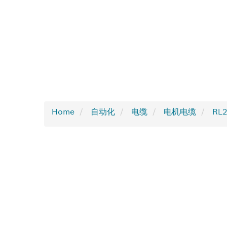
Home
自动化
电缆
电机电缆
RL