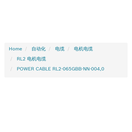
Home
自动化
电缆
电机电缆
RL2 电机电缆
POWER CABLE RL2-065GBB-NN-004,0