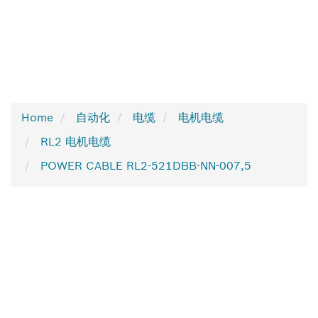
Home
自动化
电缆
电机电缆
RL2 电机电缆
POWER CABLE RL2-521DBB-NN-007,5