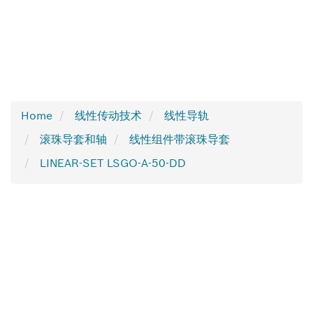
Home
线性传动技术
线性导轨
滚珠导套和轴
线性组件带滚珠导套
LINEAR-SET LSGO-A-50-DD