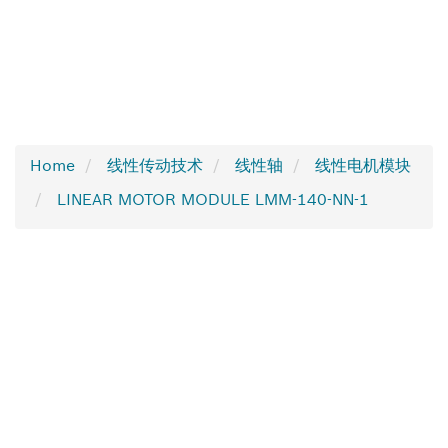
Home
线性传动技术
线性轴
线性电机模块
LINEAR MOTOR MODULE LMM-140-NN-1