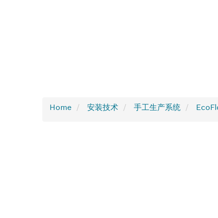
Home
安装技术
手工生产系统
EcoF