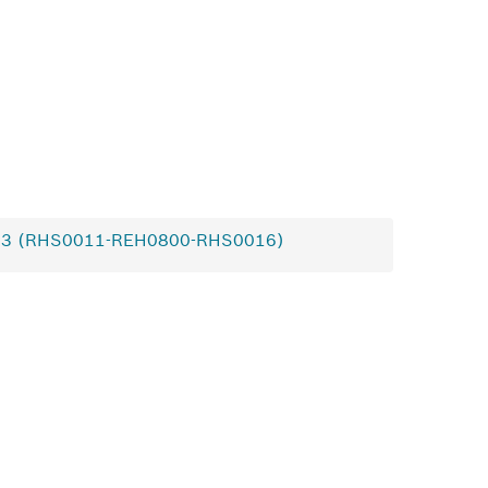
,3 (RHS0011-REH0800-RHS0016)