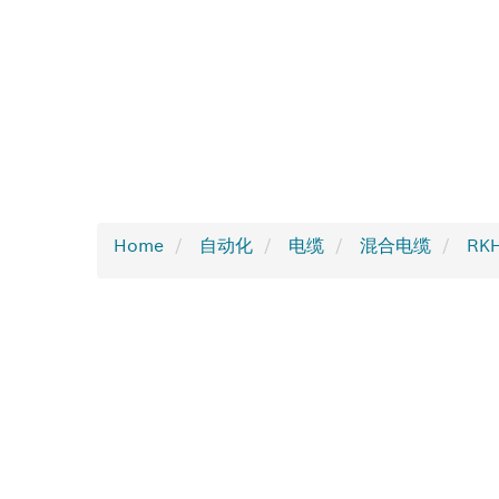
Home
自动化
电缆
混合电缆
RKH