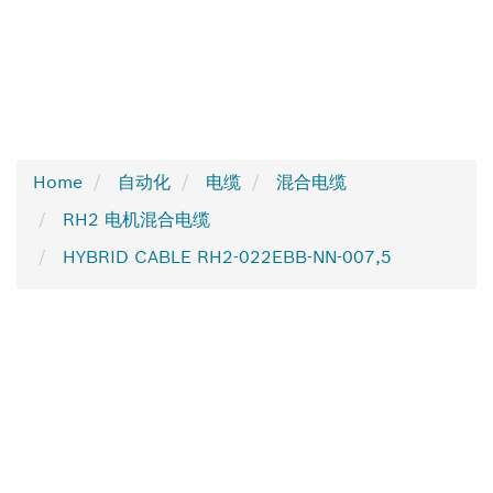
Home
自动化
电缆
混合电缆
RH2 电机混合电缆
HYBRID CABLE RH2-022EBB-NN-007,5