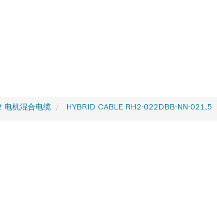
2 电机混合电缆
HYBRID CABLE RH2-022DBB-NN-021,5