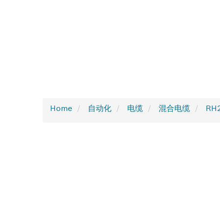
Home
自动化
电缆
混合电缆
RH