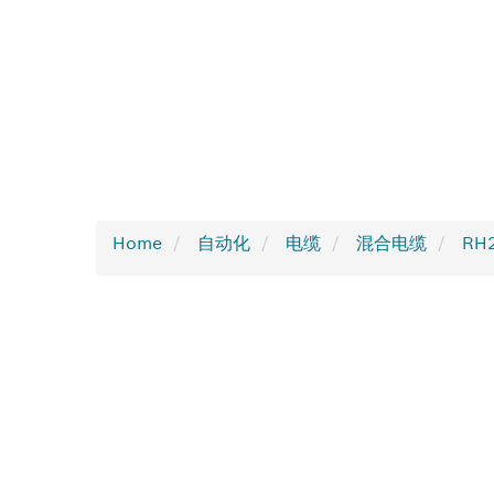
Home
自动化
电缆
混合电缆
RH