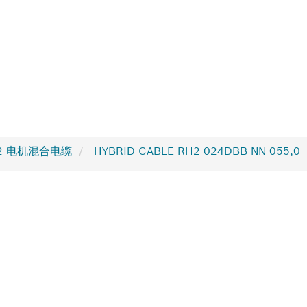
2 电机混合电缆
HYBRID CABLE RH2-024DBB-NN-055,0