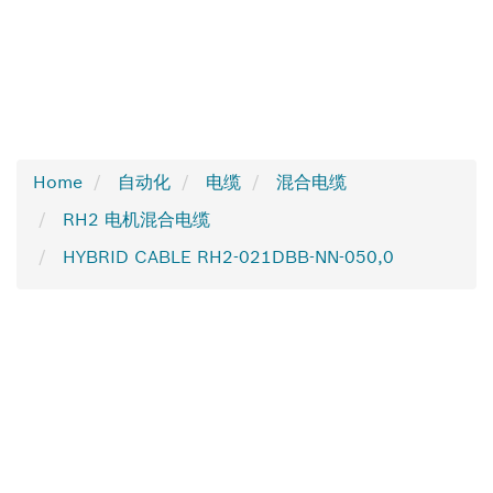
Home
自动化
电缆
混合电缆
RH2 电机混合电缆
HYBRID CABLE RH2-021DBB-NN-050,0