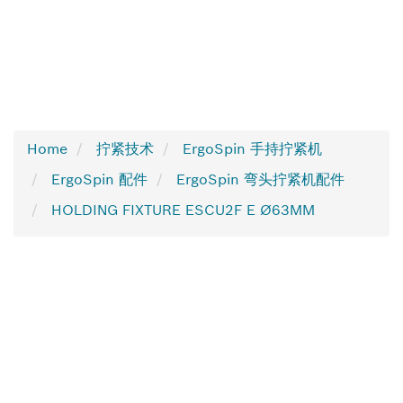
Home
拧紧技术
ErgoSpin 手持拧紧机
ErgoSpin 配件
ErgoSpin 弯头拧紧机配件
HOLDING FIXTURE ESCU2F E Ø63MM