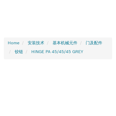
Home
安装技术
基本机械元件
门及配件
铰链
HINGE PA 45/45/45 GREY