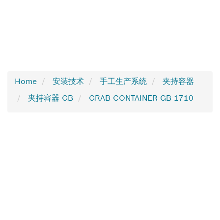
Home
安装技术
手工生产系统
夹持容器
夹持容器 GB
GRAB CONTAINER GB-1710