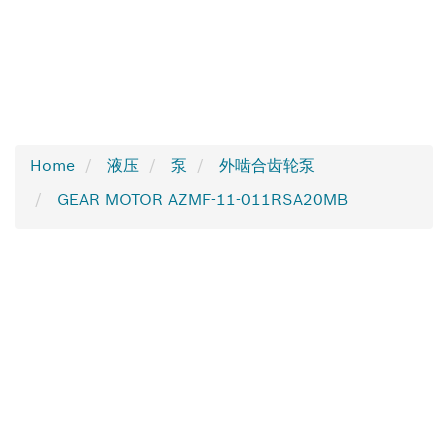
Home
液压
泵
外啮合齿轮泵
GEAR MOTOR AZMF-11-011RSA20MB