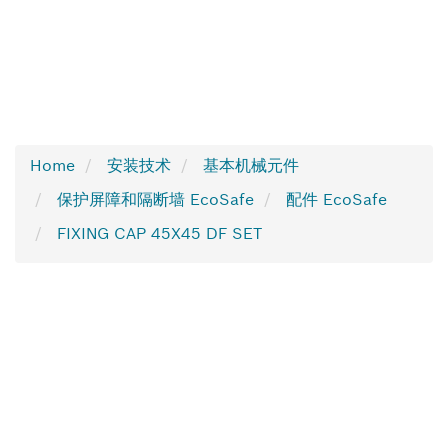
Home
安装技术
基本机械元件
保护屏障和隔断墙 EcoSafe
配件 EcoSafe
FIXING CAP 45X45 DF SET